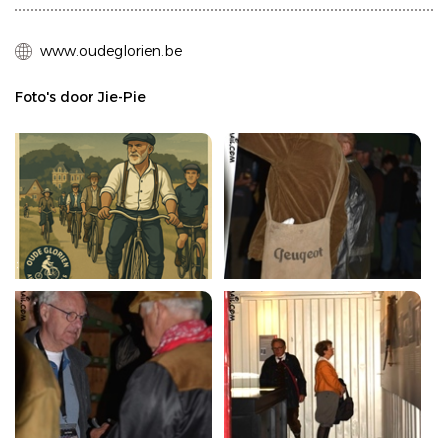
www.oudeglorien.be
Foto's door Jie-Pie