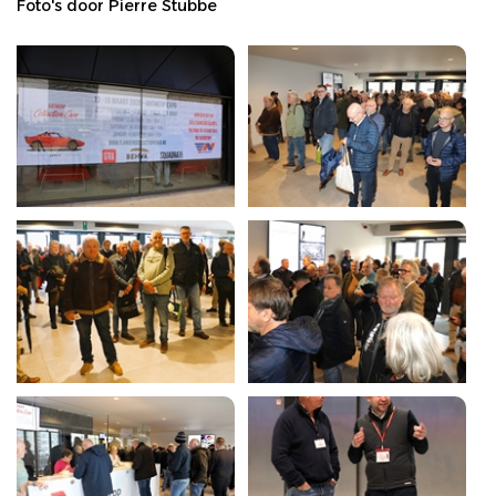
Foto's door Pierre Stubbe