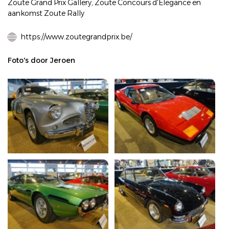
Zoute Grand Prix Gallery, Zoute Concours d'Elegance en
aankomst Zoute Rally
https://www.zoutegrandprix.be/
Foto's door Jeroen