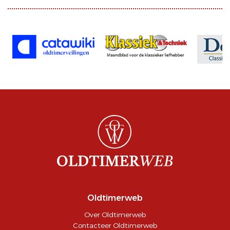
Oldtimerweb
Over Oldtimerweb
Contacteer Oldtimerweb