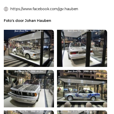
https://www.facebook.com/jgv.hauben
Foto's door Johan Hauben