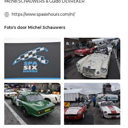
Michel SCHAUWERS & Guido DEVREKER
https://www.spasixhours.com/nl/
Foto's door Michel Schauwers