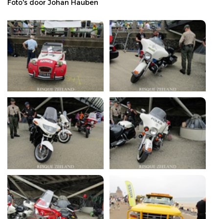
Foto's door Johan Hauben