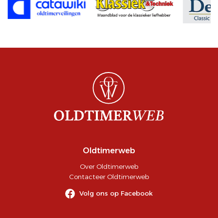
Oldtimerweb
Over Oldtimerweb
Contacteer Oldtimerweb
Volg ons op Facebook