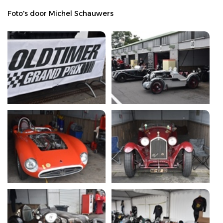
Foto's door Michel Schauwers