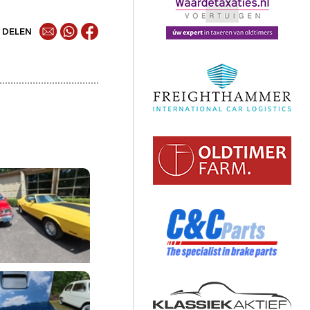
DELEN