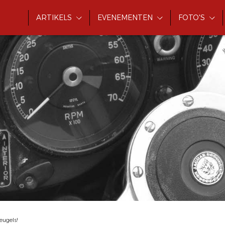
ARTIKELS
EVENEMENTEN
FOTO'S
eugels!