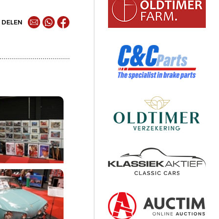
DELEN