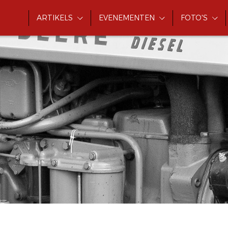
ARTIKELS
EVENEMENTEN
FOTO'S