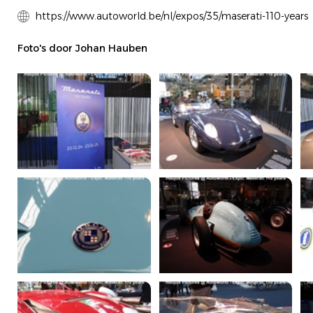
https://www.autoworld.be/nl/expos/35/maserati-110-years
Foto's door Johan Hauben