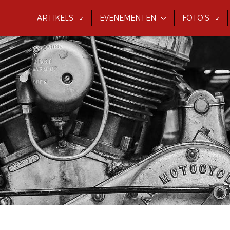
ARTIKELS
EVENEMENTEN
FOTO'S