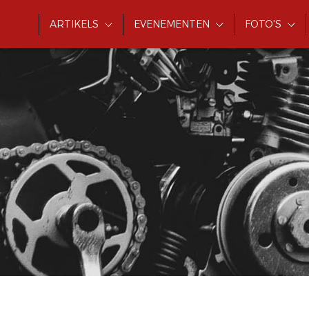
ARTIKELS
EVENEMENTEN
FOTO'S