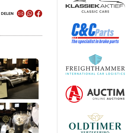
DELEN