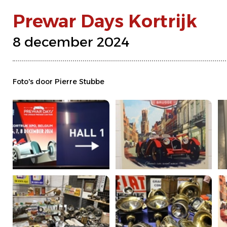
Prewar Days Kortrijk
8 december 2024
Foto's door Pierre Stubbe