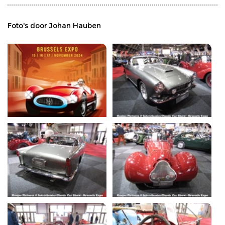
Foto's door Johan Hauben