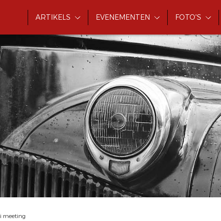
ARTIKELS
EVENEMENTEN
FOTO'S
ari meeting