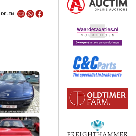
DELEN