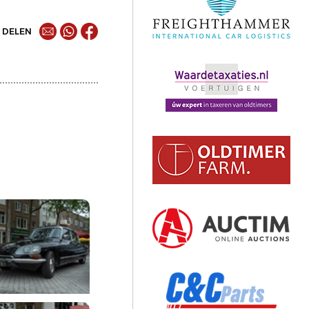
DELEN