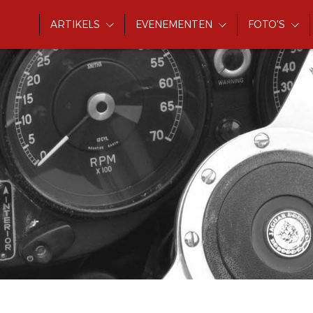
ARTIKELS
EVENEMENTEN
FOTO'S