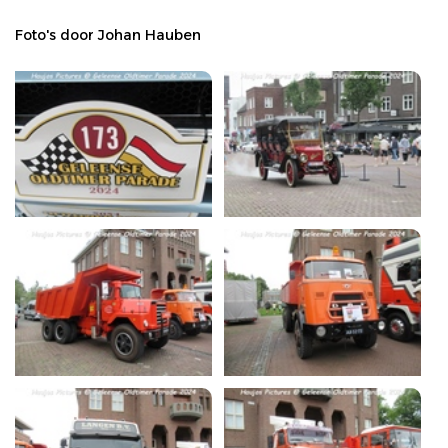
Foto's door Johan Hauben