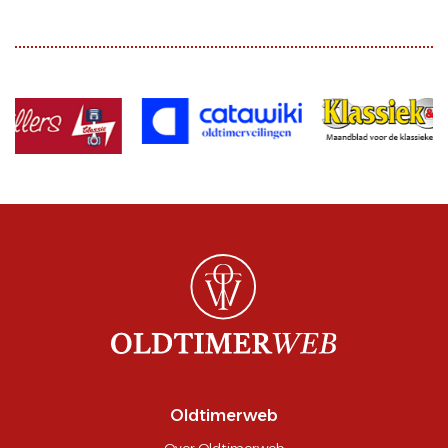
Oldtimerweb
Over Oldtimerweb