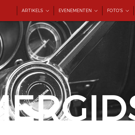
ARTIKELS
EVENEMENTEN
FOTO'S
MERGID