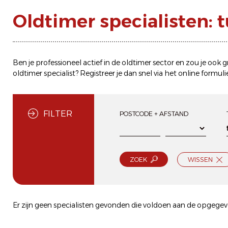
Oldtimer specialisten: 
Ben je professioneel actief in de oldtimer sector en zou je ook
oldtimer specialist? Registreer je dan snel via het
online formuli
FILTER
POSTCODE + AFSTAND
ZOEK
WISSEN
Er zijn geen specialisten gevonden die voldoen aan de opgegeve