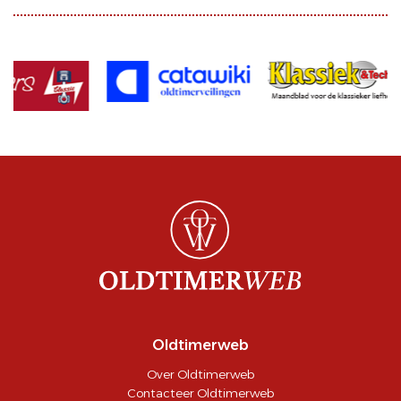
Oldtimerweb
Over Oldtimerweb
Contacteer Oldtimerweb