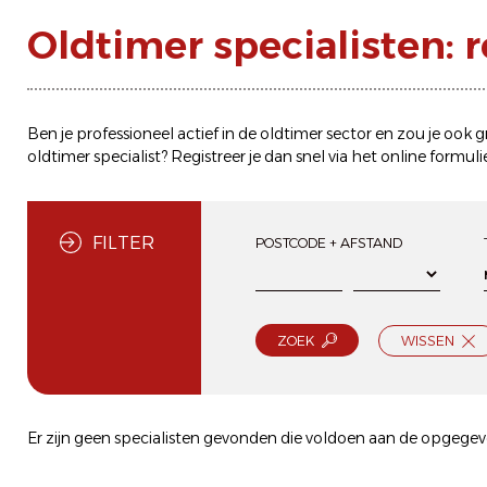
Oldtimer specialisten: 
Ben je professioneel actief in de oldtimer sector en zou je ook
oldtimer specialist? Registreer je dan snel via het
online formuli
FILTER
POSTCODE + AFSTAND
ZOEK
WISSEN
Er zijn geen specialisten gevonden die voldoen aan de opgegeve