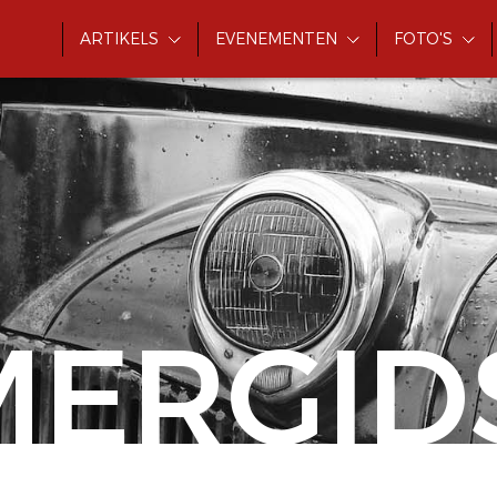
ARTIKELS
EVENEMENTEN
FOTO'S
MERGID