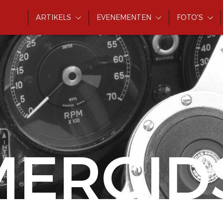
ARTIKELS
EVENEMENTEN
FOTO'S
MERGID