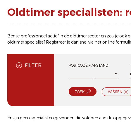
Oldtimer specialisten:
Ben je professioneel actief in de oldtimer sector en zou je ook
oldtimer specialist? Registreer je dan snel via het
online formuli
FILTER
POSTCODE + AFSTAND
ZOEK
WISSEN
Er zijn geen specialisten gevonden die voldoen aan de opgegeve