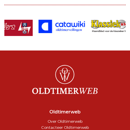
Oldtimerweb
Over Oldtimerweb
Contacteer Oldtimerweb