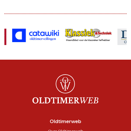
Oldtimerweb
Over Oldtimerweb