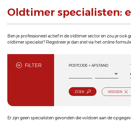
Oldtimer specialisten: 
Ben je professioneel actief in de oldtimer sector en zou je ook
oldtimer specialist? Registreer je dan snel via het
online formuli
FILTER
POSTCODE + AFSTAND
ZOEK
WISSEN
Er zijn geen specialisten gevonden die voldoen aan de opgegeve