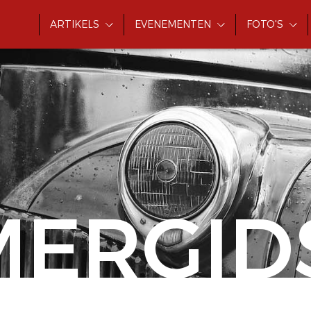
ARTIKELS
EVENEMENTEN
FOTO'S
MERGID