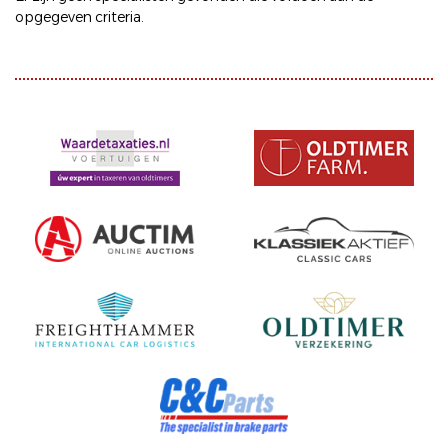
opgegeven criteria.