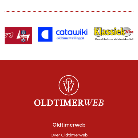
Oldtimerweb
Over Oldtimerweb