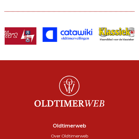
Oldtimerweb
Over Oldtimerweb