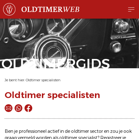
OLDTIMERGIDS
Je bent hier:
Oldtimer specialisten
Oldtimer specialisten
Ben je professioneel actief in de oldtimer sector en zou je ook
graag vermeld worden als oldtimer specialist? Registreer je