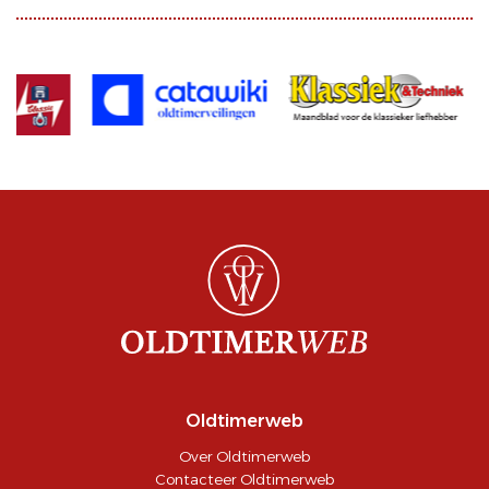
Oldtimerweb
Over Oldtimerweb
Contacteer Oldtimerweb