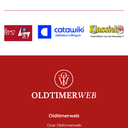
Oldtimerweb
Over Oldtimerweb