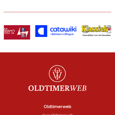
Oldtimerweb
Over Oldtimerweb