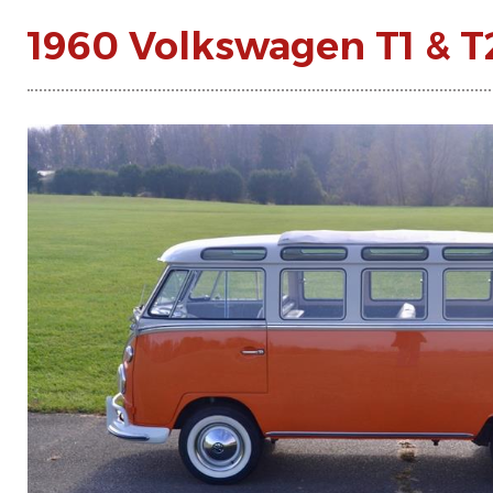
1960 Volkswagen T1 & T