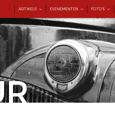
ARTIKELS
EVENEMENTEN
FOTO'S
UR