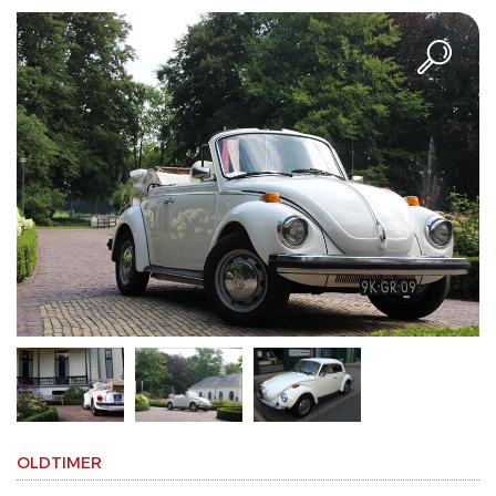
OLDTIMER