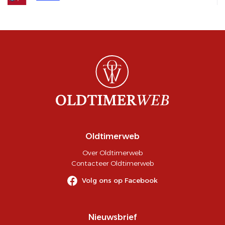
Oldtimerweb
Over Oldtimerweb
Contacteer Oldtimerweb
Volg ons op Facebook
Nieuwsbrief