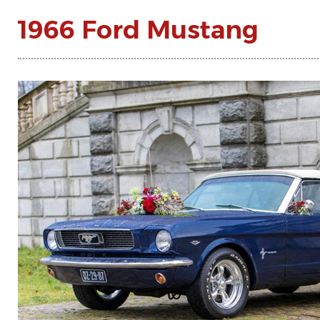
1966 Ford Mustang