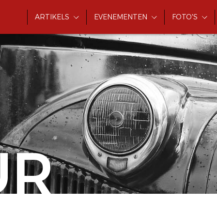
ARTIKELS
EVENEMENTEN
FOTO'S
UR