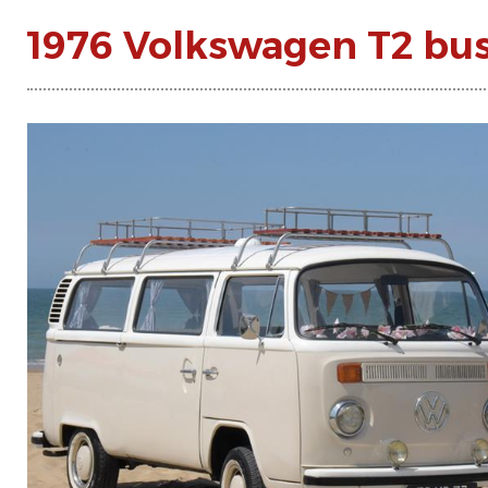
1976 Volkswagen T2 bus