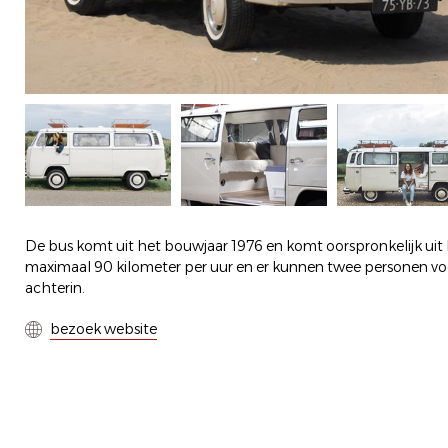
De bus komt uit het bouwjaar 1976 en komt oorspronkelijk uit N
maximaal 90 kilometer per uur en er kunnen twee personen voo
achterin.
bezoek website