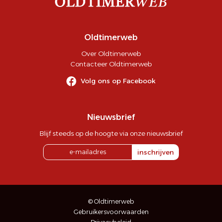
Oldtimerweb
Over Oldtimerweb
Contacteer Oldtimerweb
Volg ons op Facebook
Nieuwsbrief
Blijf steeds op de hoogte via onze nieuwsbrief
inschrijven
© Oldtimerweb
Gebruikersvoorwaarden