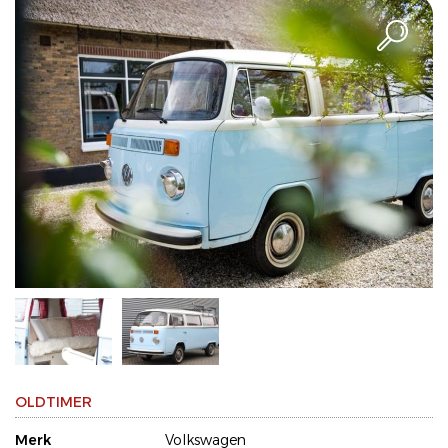
OLDTIMER
Merk
Volkswagen