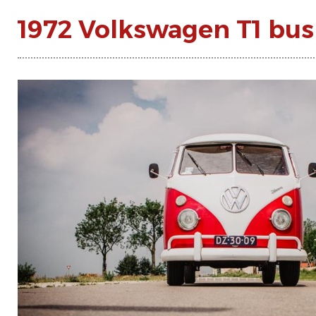
1972 Volkswagen T1 bus