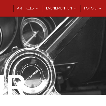
ARTIKELS
EVENEMENTEN
FOTO'S
UR