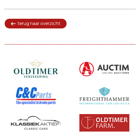
terug naar overzicht