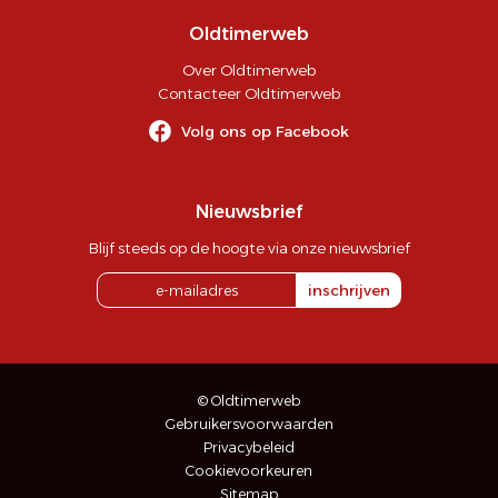
Oldtimerweb
Over Oldtimerweb
Contacteer Oldtimerweb
Volg ons op Facebook
Nieuwsbrief
Blijf steeds op de hoogte via onze nieuwsbrief
inschrijven
© Oldtimerweb
Gebruikersvoorwaarden
Privacybeleid
Cookievoorkeuren
Sitemap