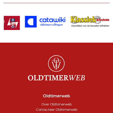
Oldtimerweb
Over Oldtimerweb
Contacteer Oldtimerweb