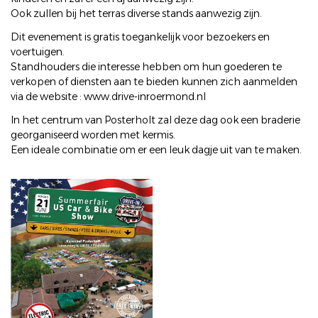
Ook zullen bij het terras diverse stands aanwezig zijn.
Dit evenement is gratis toegankelijk voor bezoekers en
voertuigen.
Standhouders die interesse hebben om hun goederen te
verkopen of diensten aan te bieden kunnen zich aanmelden
via de website : www.drive-inroermond.nl
In het centrum van Posterholt zal deze dag ook een braderie
georganiseerd worden met kermis.
Een ideale combinatie om er een leuk dagje uit van te maken.